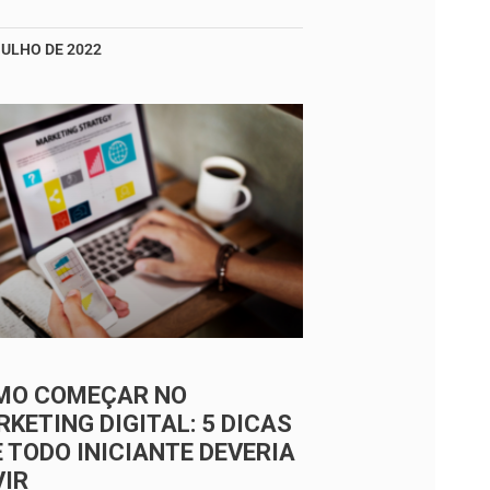
JULHO DE 2022
MO COMEÇAR NO
KETING DIGITAL: 5 DICAS
 TODO INICIANTE DEVERIA
VIR