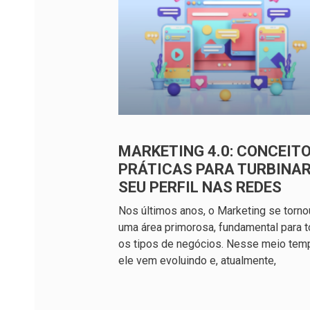
MARKETING 4.0: CONCEITO
PRÁTICAS PARA TURBINA
SEU PERFIL NAS REDES
Nos últimos anos, o Marketing se torno
uma área primorosa, fundamental para 
os tipos de negócios. Nesse meio tem
ele vem evoluindo e, atualmente,