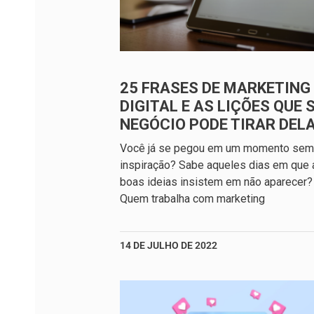
25 FRASES DE MARKETING
DIGITAL E AS LIÇÕES QUE 
NEGÓCIO PODE TIRAR DEL
Você já se pegou em um momento sem
inspiração? Sabe aqueles dias em que 
boas ideias insistem em não aparecer?
Quem trabalha com marketing
14 DE JULHO DE 2022