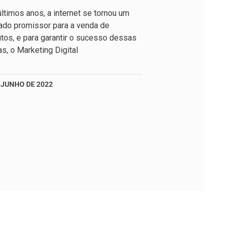
ltimos anos, a internet se tornou um
ado promissor para a venda de
tos, e para garantir o sucesso dessas
s, o Marketing Digital
 JUNHO DE 2022