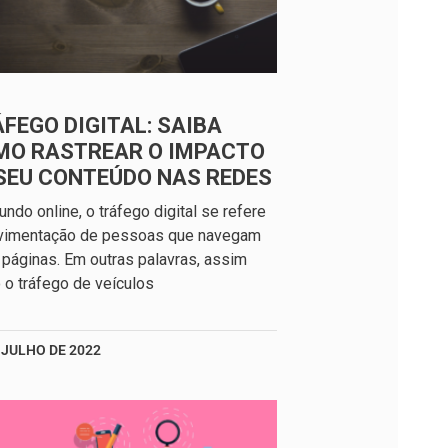
FEGO DIGITAL: SAIBA
MO RASTREAR O IMPACTO
SEU CONTEÚDO NAS REDES
ndo online, o tráfego digital se refere
vimentação de pessoas que navegam
 páginas. Em outras palavras, assim
o tráfego de veículos
 JULHO DE 2022