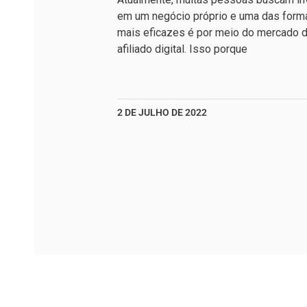
em um negócio próprio e uma das form
mais eficazes é por meio do mercado 
afiliado digital. Isso porque
2 DE JULHO DE 2022