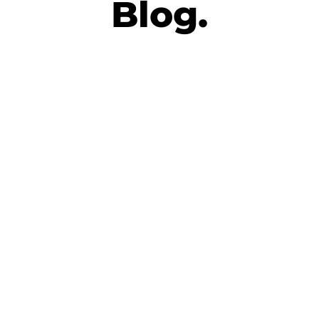
Blog.