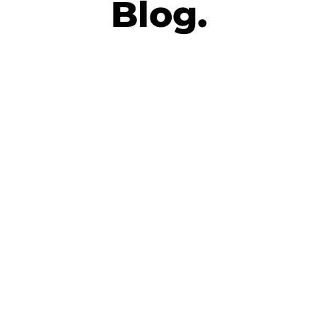
Blog.