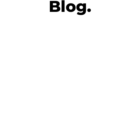
Blog.