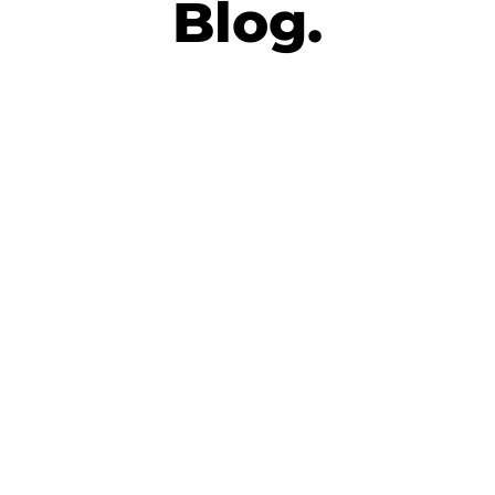
Blog.