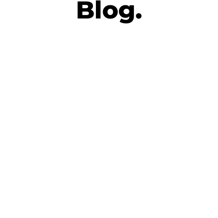
Blog.