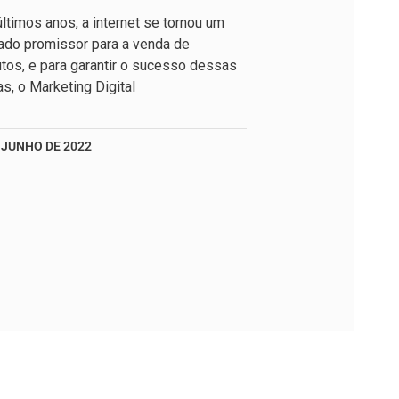
ltimos anos, a internet se tornou um
ado promissor para a venda de
tos, e para garantir o sucesso dessas
s, o Marketing Digital
 JUNHO DE 2022