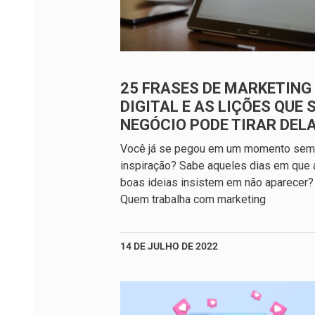
25 FRASES DE MARKETING
DIGITAL E AS LIÇÕES QUE 
NEGÓCIO PODE TIRAR DEL
Você já se pegou em um momento sem
inspiração? Sabe aqueles dias em que 
boas ideias insistem em não aparecer?
Quem trabalha com marketing
14 DE JULHO DE 2022