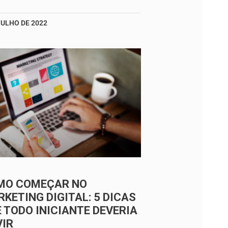
JULHO DE 2022
MO COMEÇAR NO
KETING DIGITAL: 5 DICAS
 TODO INICIANTE DEVERIA
VIR