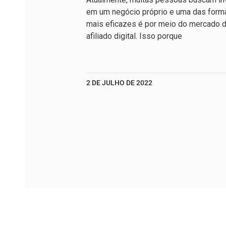
em um negócio próprio e uma das form
mais eficazes é por meio do mercado 
afiliado digital. Isso porque
2 DE JULHO DE 2022