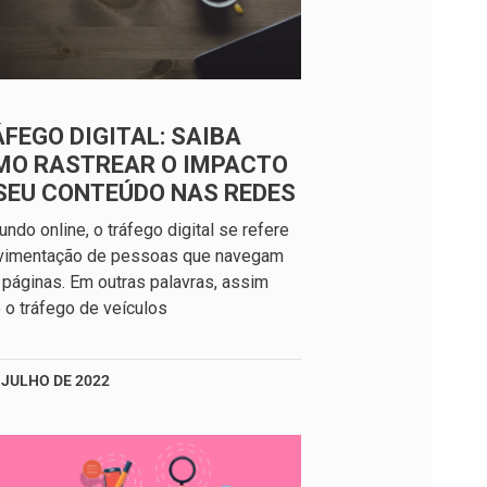
FEGO DIGITAL: SAIBA
MO RASTREAR O IMPACTO
SEU CONTEÚDO NAS REDES
ndo online, o tráfego digital se refere
vimentação de pessoas que navegam
 páginas. Em outras palavras, assim
o tráfego de veículos
 JULHO DE 2022