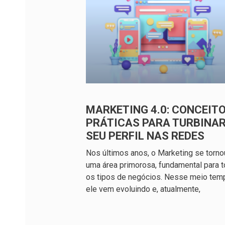
MARKETING 4.0: CONCEITO
PRÁTICAS PARA TURBINA
SEU PERFIL NAS REDES
Nos últimos anos, o Marketing se torno
uma área primorosa, fundamental para 
os tipos de negócios. Nesse meio tem
ele vem evoluindo e, atualmente,