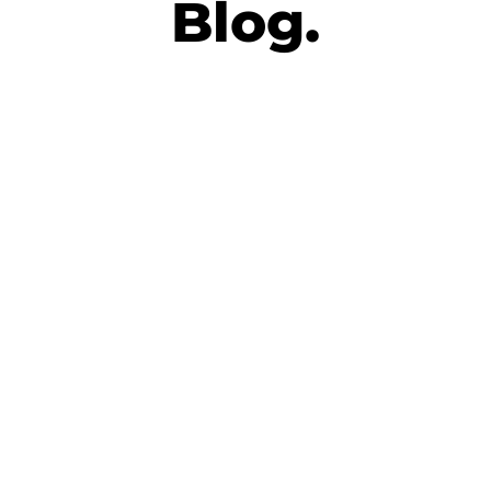
Blog.