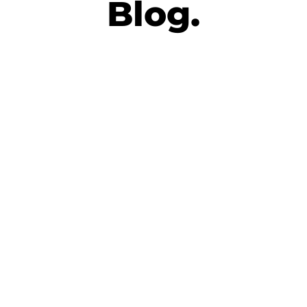
Blog.