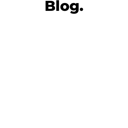
Blog.