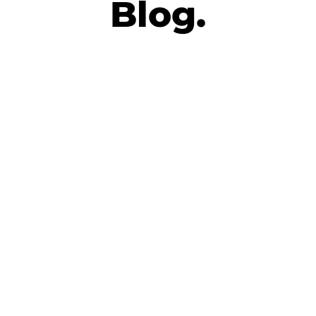
Blog.