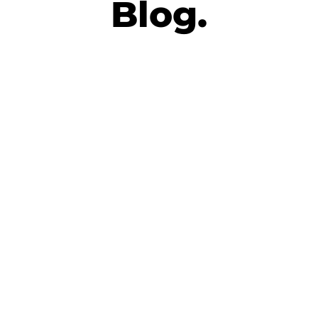
Blog.