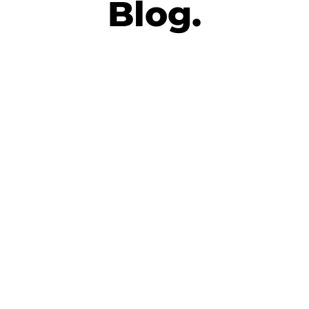
Blog.