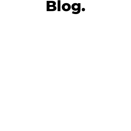
Blog.