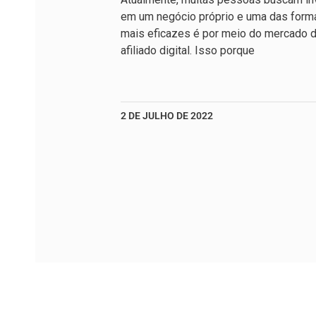
em um negócio próprio e uma das form
mais eficazes é por meio do mercado 
afiliado digital. Isso porque
2 DE JULHO DE 2022