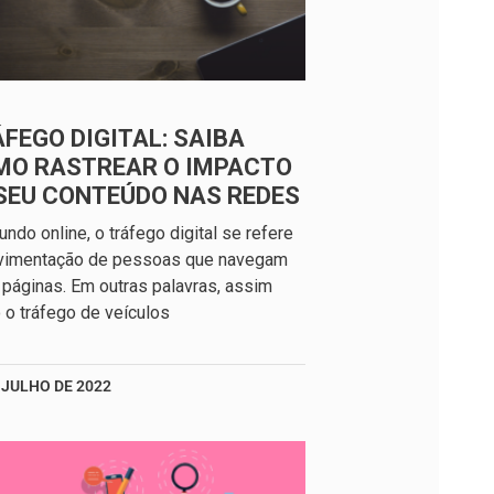
FEGO DIGITAL: SAIBA
MO RASTREAR O IMPACTO
SEU CONTEÚDO NAS REDES
ndo online, o tráfego digital se refere
vimentação de pessoas que navegam
 páginas. Em outras palavras, assim
o tráfego de veículos
 JULHO DE 2022