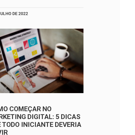
JULHO DE 2022
MO COMEÇAR NO
KETING DIGITAL: 5 DICAS
 TODO INICIANTE DEVERIA
VIR