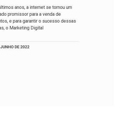
ltimos anos, a internet se tornou um
ado promissor para a venda de
tos, e para garantir o sucesso dessas
s, o Marketing Digital
 JUNHO DE 2022