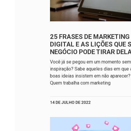
25 FRASES DE MARKETING
DIGITAL E AS LIÇÕES QUE 
NEGÓCIO PODE TIRAR DEL
Você já se pegou em um momento sem
inspiração? Sabe aqueles dias em que 
boas ideias insistem em não aparecer?
Quem trabalha com marketing
14 DE JULHO DE 2022