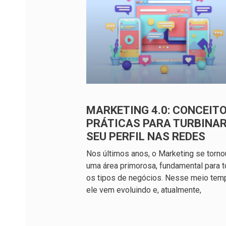
MARKETING 4.0: CONCEITO
PRÁTICAS PARA TURBINA
SEU PERFIL NAS REDES
Nos últimos anos, o Marketing se torno
uma área primorosa, fundamental para 
os tipos de negócios. Nesse meio tem
ele vem evoluindo e, atualmente,