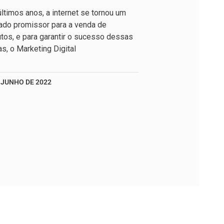
ltimos anos, a internet se tornou um
ado promissor para a venda de
tos, e para garantir o sucesso dessas
s, o Marketing Digital
 JUNHO DE 2022