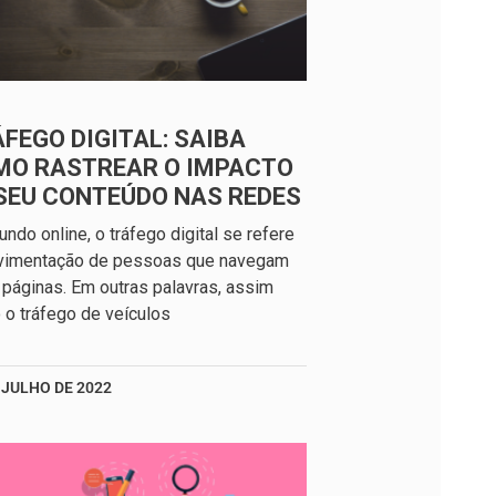
FEGO DIGITAL: SAIBA
MO RASTREAR O IMPACTO
SEU CONTEÚDO NAS REDES
ndo online, o tráfego digital se refere
vimentação de pessoas que navegam
 páginas. Em outras palavras, assim
o tráfego de veículos
 JULHO DE 2022