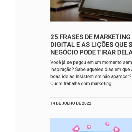
25 FRASES DE MARKETING
DIGITAL E AS LIÇÕES QUE 
NEGÓCIO PODE TIRAR DEL
Você já se pegou em um momento sem
inspiração? Sabe aqueles dias em que 
boas ideias insistem em não aparecer?
Quem trabalha com marketing
14 DE JULHO DE 2022