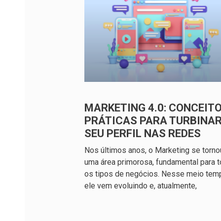
MARKETING 4.0: CONCEITO
PRÁTICAS PARA TURBINA
SEU PERFIL NAS REDES
Nos últimos anos, o Marketing se torno
uma área primorosa, fundamental para 
os tipos de negócios. Nesse meio tem
ele vem evoluindo e, atualmente,