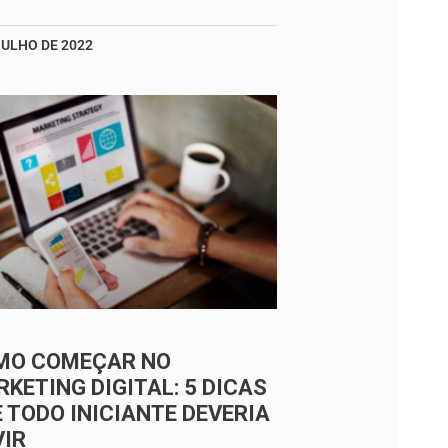
JULHO DE 2022
MO COMEÇAR NO
KETING DIGITAL: 5 DICAS
 TODO INICIANTE DEVERIA
VIR