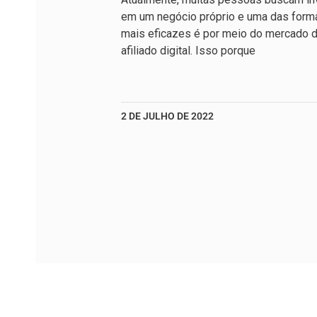
em um negócio próprio e uma das form
mais eficazes é por meio do mercado 
afiliado digital. Isso porque
2 DE JULHO DE 2022