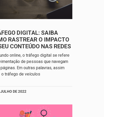
FEGO DIGITAL: SAIBA
MO RASTREAR O IMPACTO
SEU CONTEÚDO NAS REDES
ndo online, o tráfego digital se refere
vimentação de pessoas que navegam
 páginas. Em outras palavras, assim
o tráfego de veículos
 JULHO DE 2022