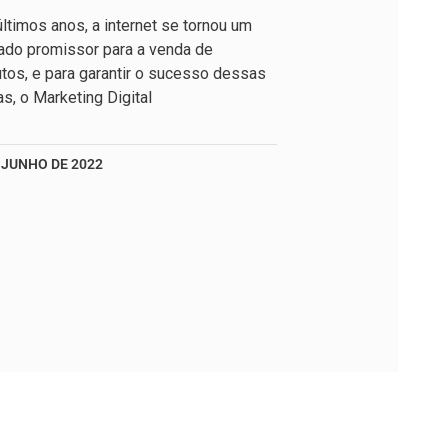
ltimos anos, a internet se tornou um
ado promissor para a venda de
tos, e para garantir o sucesso dessas
s, o Marketing Digital
 JUNHO DE 2022