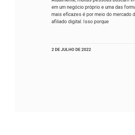
em um negócio próprio e uma das form
mais eficazes é por meio do mercado 
afiliado digital. Isso porque
2 DE JULHO DE 2022