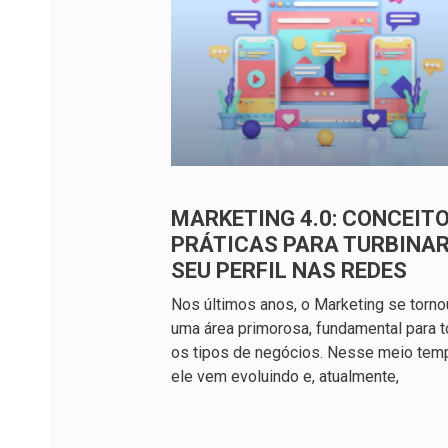
MARKETING 4.0: CONCEITO
PRÁTICAS PARA TURBINA
SEU PERFIL NAS REDES
Nos últimos anos, o Marketing se torno
uma área primorosa, fundamental para 
os tipos de negócios. Nesse meio tem
ele vem evoluindo e, atualmente,