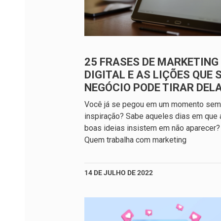
25 FRASES DE MARKETING
DIGITAL E AS LIÇÕES QUE 
NEGÓCIO PODE TIRAR DEL
Você já se pegou em um momento sem
inspiração? Sabe aqueles dias em que 
boas ideias insistem em não aparecer?
Quem trabalha com marketing
14 DE JULHO DE 2022