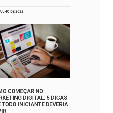
JULHO DE 2022
MO COMEÇAR NO
KETING DIGITAL: 5 DICAS
 TODO INICIANTE DEVERIA
VIR