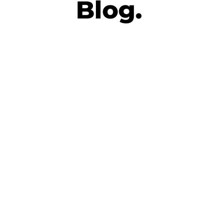
Blog.