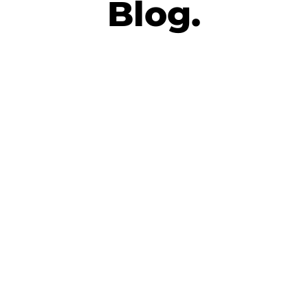
Blog.