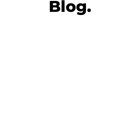
Blog.