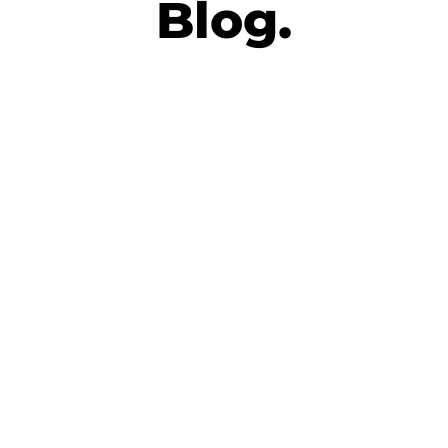
Blog.