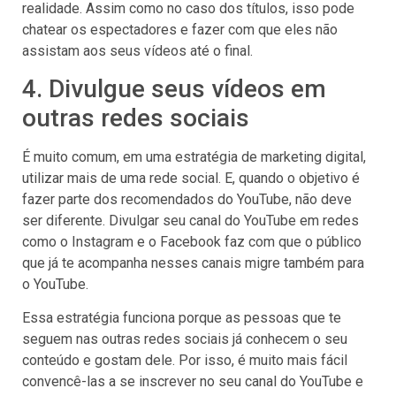
realidade. Assim como no caso dos títulos, isso pode
chatear os espectadores e fazer com que eles não
assistam aos seus vídeos até o final.
4. Divulgue seus vídeos em
outras redes sociais
É muito comum, em uma estratégia de marketing digital,
utilizar mais de uma rede social. E, quando o objetivo é
fazer parte dos recomendados do YouTube, não deve
ser diferente. Divulgar seu canal do YouTube em redes
como o Instagram e o Facebook faz com que o público
que já te acompanha nesses canais migre também para
o YouTube.
Essa estratégia funciona porque as pessoas que te
seguem nas outras redes sociais já conhecem o seu
conteúdo e gostam dele. Por isso, é muito mais fácil
convencê-las a se inscrever no seu canal do YouTube e