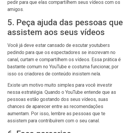
pedir para que elas compartilhem seus vídeos com os
amigos.
5. Peça ajuda das pessoas que
assistem aos seus vídeos
Você já deve estar cansado de escutar youtubers
pedindo para que os espectadores se inscrevam no
canal, curtam e compartilhem os vídeos. Essa prática é
bastante comum no YouTube e costuma funcionar, por
isso os criadores de conteúdo insistem nela.
Existe um motivo muito simples para você investir
nessa estratégia. Quando o YouTube entende que as
pessoas estão gostando dos seus vídeos, suas
chances de aparecer entre as recomendações
aumentam. Por isso, lembre as pessoas que te
assistem para contribuírem com o seu canal.