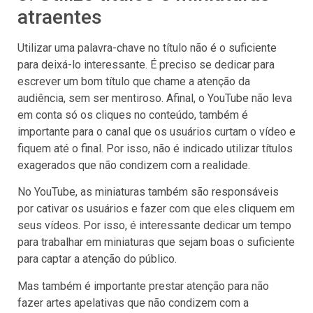
atraentes
Utilizar uma palavra-chave no título não é o suficiente
para deixá-lo interessante. É preciso se dedicar para
escrever um bom título que chame a atenção da
audiência, sem ser mentiroso. Afinal, o YouTube não leva
em conta só os cliques no conteúdo, também é
importante para o canal que os usuários curtam o vídeo e
fiquem até o final. Por isso, não é indicado utilizar títulos
exagerados que não condizem com a realidade.
No YouTube, as miniaturas também são responsáveis
por cativar os usuários e fazer com que eles cliquem em
seus vídeos. Por isso, é interessante dedicar um tempo
para trabalhar em miniaturas que sejam boas o suficiente
para captar a atenção do público.
Mas também é importante prestar atenção para não
fazer artes apelativas que não condizem com a