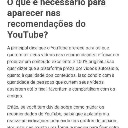
O que é necessário para
aparecer nas
recomendações do
YouTube?
A principal dica que o YouTube oferece para os que
querem ter seus vídeos nas recomendações é focar em
produzir um conteúdo excelente e 100% original. Isso
quer dizer que a plataforma preza por vídeos autorais e,
quanto à qualidade dos conteúdos, isso condiz com a
quantidade de pessoas que curtem seus vídeos,
assistem até o final, favoritam e compartilham com os
amigos.
Então, se você tem dúvida sobre como mudar os
recomendados do YouTube, saiba que a plataforma
realiza as indicações pensando nos gostos do usuário.
Por isso, não existe uma fórmula mágica para ficar entre