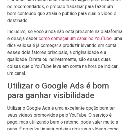
os recomendados, é preciso trabalhar para fazer um
bom conteúdo que atraia o público para qual o vídeo é
destinado.
Inclusive, se você ainda não está presente na plataforma
e deseja saber
como começar um canal no YouTube
, uma
dica valiosa é já começar a produzir levando em conta
esses dois fatores principais, a originalidade e a
qualidade. Direta ou indiretamente, são essas duas
coisas que o YouTube leva em conta na hora de indicar
um canal.
Utilizar o Google Ads é bom
para ganhar visibilidade
Utilizar o Google Ads é uma excelente opção para ter
seus vídeos promovidos pelo YouTube. O serviço é
pago, mas utilizando bem o retorno, pode valer muito a
pena. É possível inserir prévias dos seus vídeos como