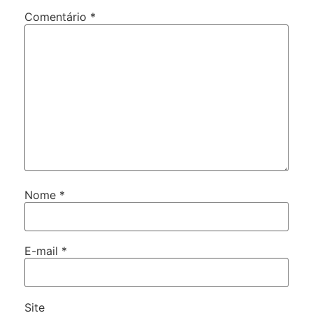
Comentário
*
Nome
*
E-mail
*
Site