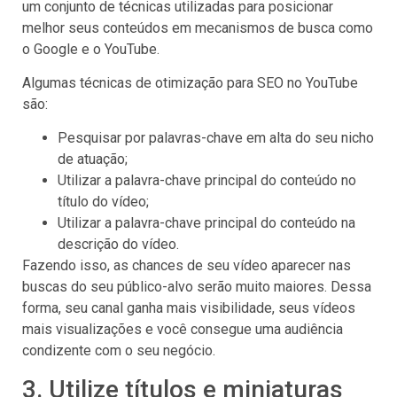
um conjunto de técnicas utilizadas para posicionar
melhor seus conteúdos em mecanismos de busca como
o Google e o YouTube.
Algumas técnicas de otimização para SEO no YouTube
são:
Pesquisar por palavras-chave em alta do seu nicho
de atuação;
Utilizar a palavra-chave principal do conteúdo no
título do vídeo;
Utilizar a palavra-chave principal do conteúdo na
descrição do vídeo.
Fazendo isso, as chances de seu vídeo aparecer nas
buscas do seu público-alvo serão muito maiores. Dessa
forma, seu canal ganha mais visibilidade, seus vídeos
mais visualizações e você consegue uma audiência
condizente com o seu negócio.
3. Utilize títulos e miniaturas