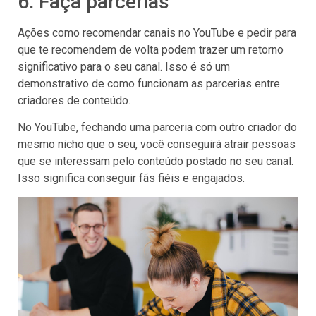
6. Faça parcerias
Ações como recomendar canais no YouTube e pedir para
que te recomendem de volta podem trazer um retorno
significativo para o seu canal. Isso é só um
demonstrativo de como funcionam as parcerias entre
criadores de conteúdo.
No YouTube, fechando uma parceria com outro criador do
mesmo nicho que o seu, você conseguirá atrair pessoas
que se interessam pelo conteúdo postado no seu canal.
Isso significa conseguir fãs fiéis e engajados.