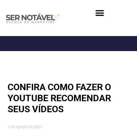
CONFIRA COMO FAZER O
YOUTUBE RECOMENDAR
SEUS VÍDEOS
3 de agosto de 2021