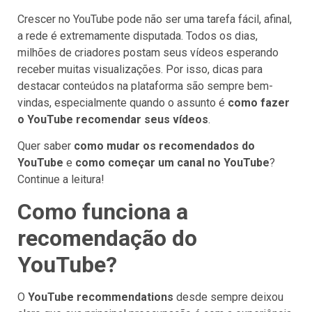
Crescer no YouTube pode não ser uma tarefa fácil, afinal,
a rede é extremamente disputada. Todos os dias,
milhões de criadores postam seus vídeos esperando
receber muitas visualizações. Por isso, dicas para
destacar conteúdos na plataforma são sempre bem-
vindas, especialmente quando o assunto é
como fazer
o YouTube recomendar seus vídeos
.
Quer saber
como mudar os recomendados do
YouTube
e
como começar um canal no YouTube
?
Continue a leitura!
Como funciona a
recomendação do
YouTube?
O
YouTube recommendations
desde sempre deixou