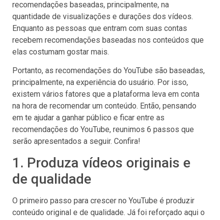
recomendações baseadas, principalmente, na
quantidade de visualizações e durações dos vídeos.
Enquanto as pessoas que entram com suas contas
recebem recomendações baseadas nos conteúdos que
elas costumam gostar mais.
Portanto, as recomendações do YouTube são baseadas,
principalmente, na experiência do usuário. Por isso,
existem vários fatores que a plataforma leva em conta
na hora de recomendar um conteúdo. Então, pensando
em te ajudar a ganhar público e ficar entre as
recomendações do YouTube, reunimos 6 passos que
serão apresentados a seguir. Confira!
1. Produza vídeos originais e
de qualidade
O primeiro passo para crescer no YouTube é produzir
conteúdo original e de qualidade. Já foi reforçado aqui o