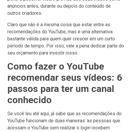
anúncios antes, durante ou depois do conteúdo de
outros criadores.
Claro que não é a mesma coisa que estar entre as
recomendações do YouTube, mas é uma alternativa
bastante válida para quem quer crescer em um curto
período de tempo. Por isso, vale a pena dedicar parte do
seu orçamento para investir nisso.
Como fazer o YouTube
recomendar seus vídeos: 6
passos para ter um canal
conhecido
Se você leu até aqui, já sabe que as recomendações do
YouTube funcionam de duas maneiras: as pessoas que
acessam o YouTube sem realizar o login recebem