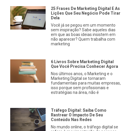
25 Frases De Marketing Digital E As
Lições Que Seu Negócio Pode Tirar
Dela
Você já se pegou em um momento
sem inspiração? Sabe aqueles dias
em que as boas ideias insistem em
não aparecer? Quem trabalha com
marketing
6 Livros Sobre Marketing Digital
Que Você Precisa Conhecer Agora
Nos últimos anos, o Marketing e o
Marketing Digital se tornaram
fundamentais para muitas empresas,
isso porque sem profissionais e
estratégias na área, não é
Tráfego Digital: Saiba Como
Rastrear O Impacto De Seu
Conteúdo Nas Redes
No mundo online, o tráfego digital se