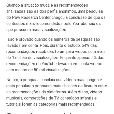
Quando a situação muda e as recomendações
analisadas são as dos perfis anônimos, uma pesquisa
do Pew Research Center chegou à conclusão de que os
conteúdos mais recomendados pelo YouTube são os
que possuem mais visualizações.
Isso é provado quando os números da pesquisa são
levados em conta. Pois, durante o estudo, 64% das
recomendações recebidas foram para vídeos com mais
de 1 milhão de visualizações. Enquanto apenas 5% das
recomendações do YouTube levaram em conta vídeos
com menos de 50 mil visualizações.
No fim, a pesquisa concluiu que vídeos mais longos e
mais populares possuem mais chances de ficarem entre
as recomendações da plataforma. Além disso, vídeos
musicais, competições de TV, conteúdos infantis e
tutoriais foram as categorias mais recomendadas.