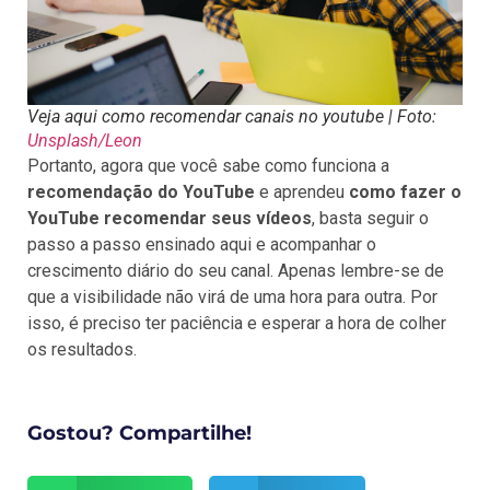
Veja aqui como recomendar canais no youtube | Foto:
Unsplash/Leon
Portanto, agora que você sabe como funciona a
recomendação do YouTube
e aprendeu
como fazer o
YouTube recomendar seus vídeos
, basta seguir o
passo a passo ensinado aqui e acompanhar o
crescimento diário do seu canal. Apenas lembre-se de
que a visibilidade não virá de uma hora para outra. Por
isso, é preciso ter paciência e esperar a hora de colher
os resultados.
Gostou? Compartilhe!