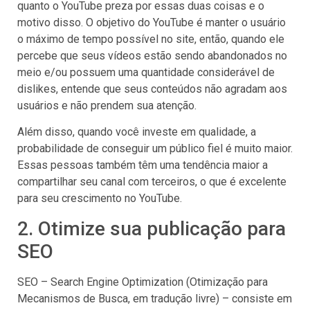
quanto o YouTube preza por essas duas coisas e o
motivo disso. O objetivo do YouTube é manter o usuário
o máximo de tempo possível no site, então, quando ele
percebe que seus vídeos estão sendo abandonados no
meio e/ou possuem uma quantidade considerável de
dislikes, entende que seus conteúdos não agradam aos
usuários e não prendem sua atenção.
Além disso, quando você investe em qualidade, a
probabilidade de conseguir um público fiel é muito maior.
Essas pessoas também têm uma tendência maior a
compartilhar seu canal com terceiros, o que é excelente
para seu crescimento no YouTube.
2. Otimize sua publicação para
SEO
SEO – Search Engine Optimization (Otimização para
Mecanismos de Busca, em tradução livre) – consiste em