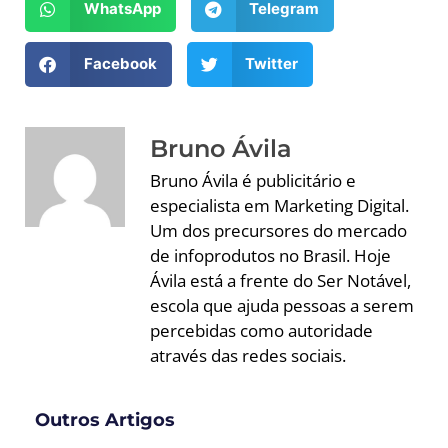
WhatsApp
Telegram
Facebook
Twitter
Bruno Ávila
Bruno Ávila é publicitário e
especialista em Marketing Digital.
Um dos precursores do mercado
de infoprodutos no Brasil. Hoje
Ávila está a frente do Ser Notável,
escola que ajuda pessoas a serem
percebidas como autoridade
através das redes sociais.
Outros Artigos