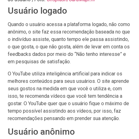
Usuário logado
Quando o usuário acessa a plataforma logado, não como
anônimo, o site faz essa recomendação baseada no que
o indivíduo assiste, quanto tempo ele passa assistindo,
o que gosta, o que não gosta, além de levar em conta os
feedbacks dados por meio do “Não tenho interesse” e
em pesquisas de satisfação.
O YouTube utiliza inteligência artificial para indicar os
melhores conteúdos para seus usuários. O site aprende
seus gostos na medida em que você o utiliza e, com
isso, te recomenda vídeos que você tem tendência a
gostar. O YouTube quer que o usuário fique o máximo de
tempo possível assistindo aos vídeos, por isso, faz
recomendações pensando em prender sua atenção.
Usuário anônimo