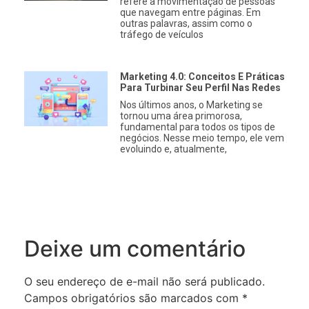
refere à movimentação de pessoas
que navegam entre páginas. Em
outras palavras, assim como o
tráfego de veículos
Marketing 4.0: Conceitos E Práticas
Para Turbinar Seu Perfil Nas Redes
Nos últimos anos, o Marketing se
tornou uma área primorosa,
fundamental para todos os tipos de
negócios. Nesse meio tempo, ele vem
evoluindo e, atualmente,
Deixe um comentário
O seu endereço de e-mail não será publicado.
Campos obrigatórios são marcados com
*