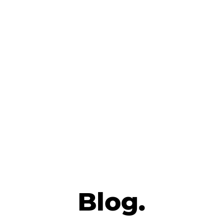
Blog.