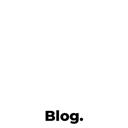
Blog.