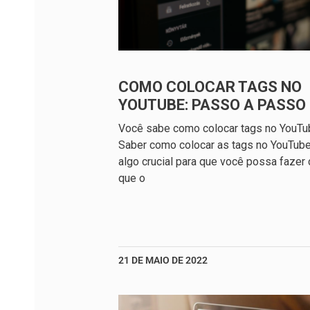
COMO COLOCAR TAGS NO
YOUTUBE: PASSO A PASSO
Você sabe como colocar tags no YouTu
Saber como colocar as tags no YouTub
algo crucial para que você possa fazer
que o
21 DE MAIO DE 2022