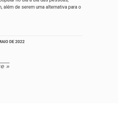
, além de serem uma alternativa para o
MAIO DE 2022
e »