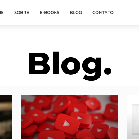
ME
SOBRE
E-BOOKS
BLOG
CONTATO
Blog.