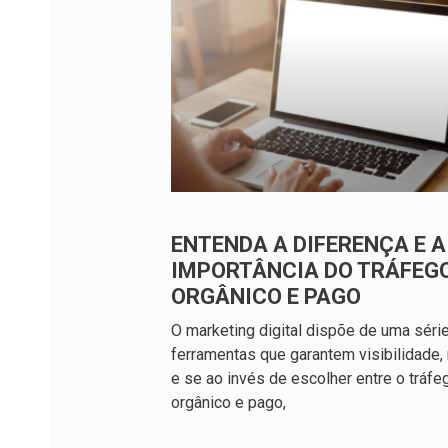
ENTENDA A DIFERENÇA E A
IMPORTÂNCIA DO TRÁFEG
ORGÂNICO E PAGO
O marketing digital dispõe de uma séri
ferramentas que garantem visibilidade,
e se ao invés de escolher entre o tráfe
orgânico e pago,