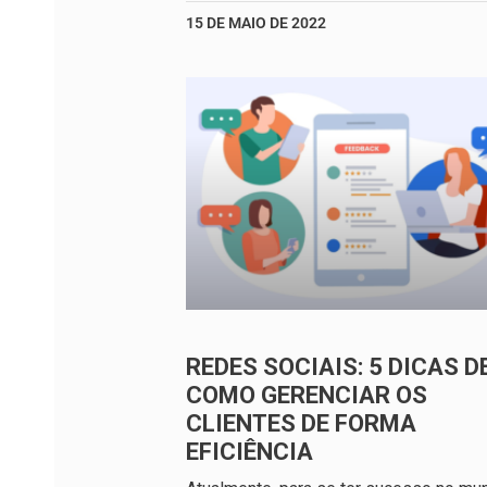
15 DE MAIO DE 2022
REDES SOCIAIS: 5 DICAS D
COMO GERENCIAR OS
CLIENTES DE FORMA
EFICIÊNCIA