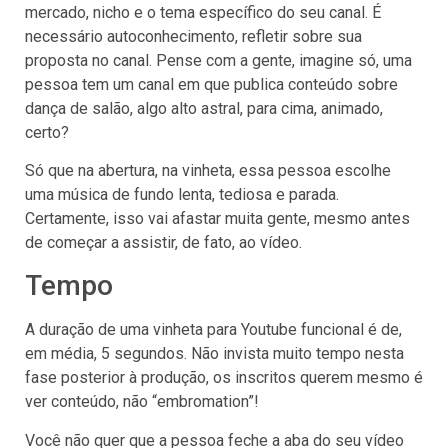
mercado, nicho e o tema específico do seu canal. É
necessário autoconhecimento, refletir sobre sua
proposta no canal. Pense com a gente, imagine só, uma
pessoa tem um canal em que publica conteúdo sobre
dança de salão, algo alto astral, para cima, animado,
certo?
Só que na abertura, na vinheta, essa pessoa escolhe
uma música de fundo lenta, tediosa e parada.
Certamente, isso vai afastar muita gente, mesmo antes
de começar a assistir, de fato, ao vídeo.
Tempo
A duração de uma vinheta para Youtube funcional é de,
em média, 5 segundos. Não invista muito tempo nesta
fase posterior à produção, os inscritos querem mesmo é
ver conteúdo, não “embromation”!
Você não quer que a pessoa feche a aba do seu vídeo