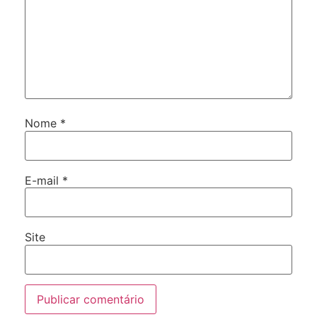
Nome
*
E-mail
*
Site