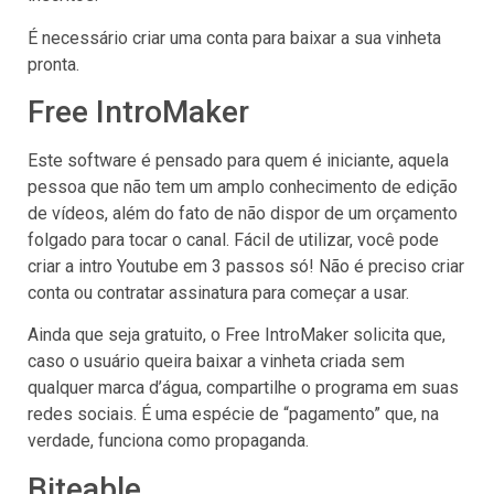
É necessário criar uma conta para baixar a sua vinheta
pronta.
Free IntroMaker
Este software é pensado para quem é iniciante, aquela
pessoa que não tem um amplo conhecimento de edição
de vídeos, além do fato de não dispor de um orçamento
folgado para tocar o canal. Fácil de utilizar, você pode
criar a intro Youtube em 3 passos só! Não é preciso criar
conta ou contratar assinatura para começar a usar.
Ainda que seja gratuito, o Free IntroMaker solicita que,
caso o usuário queira baixar a vinheta criada sem
qualquer marca d’água, compartilhe o programa em suas
redes sociais. É uma espécie de “pagamento” que, na
verdade, funciona como propaganda.
Biteable