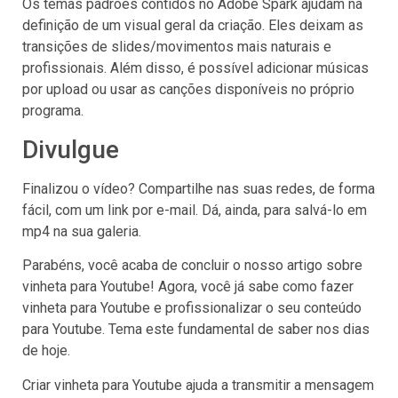
Os temas padrões contidos no Adobe Spark ajudam na
definição de um visual geral da criação. Eles deixam as
transições de slides/movimentos mais naturais e
profissionais. Além disso, é possível adicionar músicas
por upload ou usar as canções disponíveis no próprio
programa.
Divulgue
Finalizou o vídeo? Compartilhe nas suas redes, de forma
fácil, com um link por e-mail. Dá, ainda, para salvá-lo em
mp4 na sua galeria.
Parabéns, você acaba de concluir o nosso artigo sobre
vinheta para Youtube! Agora, você já sabe como fazer
vinheta para Youtube e profissionalizar o seu conteúdo
para Youtube. Tema este fundamental de saber nos dias
de hoje.
Criar vinheta para Youtube ajuda a transmitir a mensagem