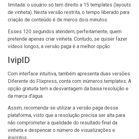
limitada: o usuário só tem direito a 15 templates (layouts
de vinheta). Nesta versão restrita, o tempo liberado para
criação de conteúdo é de meros dois minutos.
Esses 120 segundos atendem, perfeitamente, quem
pretende apenas criar vinheta. Contudo, se quiser fazer
vídeos longos, a versão paga é a melhor opção.
IvipID
Com interface intuitiva, também apresenta duas versões.
Diferente do Flixpress, conta com inúmeros templates. A
opção gratuita tem a desvantagem da baixa resolução e
da marca d’água.
Assim, recomenda-se utilizar a versão paga dessa
plataforma, visto que a resolução precisa ser alta para
não comprometer a qualidade do resultado final da
vinheta e despencar o número de visualizações e
inscritos.