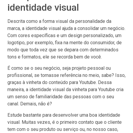
identidade visual
Descrita como a forma visual da personalidade da
marca, a identidade visual ajuda a consolidar um negócio.
Com cores específicas e um design personalizado, um
logotipo, por exemplo, fixa na mente do consumidor, de
modo que toda vez que se depara com determinados
tons e formatos, ele se recorda bem de você.
É como se o seu negócio, seja projeto pessoal ou
profissional, se tornasse referência no meio, sabe? Isso,
graças à vinheta do conteúdo para Youtube. Dessa
maneira, a identidade visual da vinheta para Youtube cria
um senso de familiaridade das pessoas com o seu
canal. Demais, não é?
Estude bastante para desenvolver uma boa identidade
visual. Muitas vezes, é o primeiro contato que o cliente
tem com o seu produto ou serviço ou, no nosso caso,