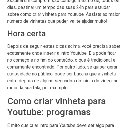
assuma um compromisso consigo mesmo de, todos os
dias, destinar um tempo das suas 24h para estudar
sobre como criar vinheta para Youtube. Assista ao maior
número de vinhetas que puder, vai te ajudar muito!
Hora certa
Depois de seguir estas dicas acima, você precisa saber
exatamente onde inserir a intro Youtube. Ela pode ficar
no começo e no fim do conteúdo, o que é tradicional e
comumente encontrado. Por outro lado, se quiser gerar
curiosidade no público, pode ser bacana que a vinheta
entre depois de alguns segundos do início do vídeo, no
meio da sua fala, por exemplo.
Como criar vinheta para
Youtube: programas
É mito que criar intro para Youtube deve ser algo para