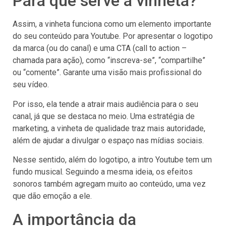
Para que serve a vinheta?
Assim, a vinheta funciona como um elemento importante
do seu conteúdo para Youtube. Por apresentar o logotipo
da marca (ou do canal) e uma CTA (call to action –
chamada para ação), como “inscreva-se”, “compartilhe”
ou “comente”. Garante uma visão mais profissional do
seu vídeo.
Por isso, ela tende a atrair mais audiência para o seu
canal, já que se destaca no meio. Uma estratégia de
marketing, a vinheta de qualidade traz mais autoridade,
além de ajudar a divulgar o espaço nas mídias sociais.
Nesse sentido, além do logotipo, a intro Youtube tem um
fundo musical. Seguindo a mesma ideia, os efeitos
sonoros também agregam muito ao conteúdo, uma vez
que dão emoção a ele.
A importância da