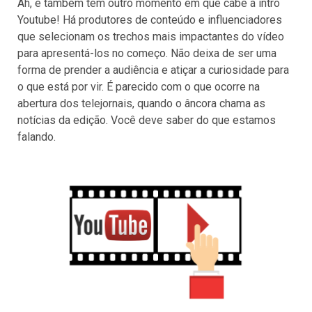
Ah, e também tem outro momento em que cabe a intro
Youtube! Há produtores de conteúdo e influenciadores
que selecionam os trechos mais impactantes do vídeo
para apresentá-los no começo. Não deixa de ser uma
forma de prender a audiência e atiçar a curiosidade para
o que está por vir. É parecido com o que ocorre na
abertura dos telejornais, quando o âncora chama as
notícias da edição. Você deve saber do que estamos
falando.