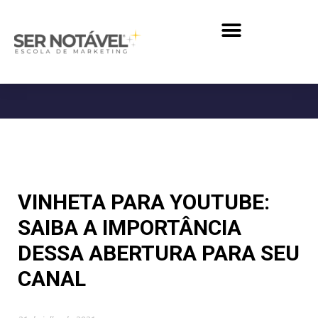
VINHETA PARA YOUTUBE:
SAIBA A IMPORTÂNCIA
DESSA ABERTURA PARA SEU
CANAL