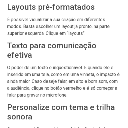
Layouts pré-formatados
É possível visualizar a sua criação em diferentes
modos. Basta escolher um layout já pronto, na parte
superior esquerda. Clique em “layouts”.
Texto para comunicação
efetiva
O poder de um texto é inquestionável. E quando ele é
inserido em uma tela, como em uma vinheta, o impacto é
ainda maior. Caso deseje falar, em alto e bom som, com
a audiência, clique no botão vermelho e é só começar a
falar para gravar no microfone.
Personalize com tema e trilha
sonora