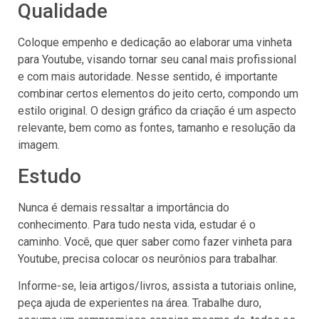
Qualidade
Coloque empenho e dedicação ao elaborar uma vinheta
para Youtube, visando tornar seu canal mais profissional
e com mais autoridade. Nesse sentido, é importante
combinar certos elementos do jeito certo, compondo um
estilo original. O design gráfico da criação é um aspecto
relevante, bem como as fontes, tamanho e resolução da
imagem.
Estudo
Nunca é demais ressaltar a importância do
conhecimento. Para tudo nesta vida, estudar é o
caminho. Você, que quer saber como fazer vinheta para
Youtube, precisa colocar os neurônios para trabalhar.
Informe-se, leia artigos/livros, assista a tutoriais online,
peça ajuda de experientes na área. Trabalhe duro,