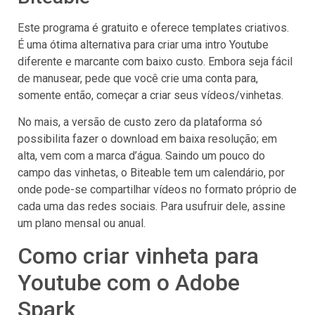
Este programa é gratuito e oferece templates criativos.
É uma ótima alternativa para criar uma intro Youtube
diferente e marcante com baixo custo. Embora seja fácil
de manusear, pede que você crie uma conta para,
somente então, começar a criar seus vídeos/vinhetas.
No mais, a versão de custo zero da plataforma só
possibilita fazer o download em baixa resolução; em
alta, vem com a marca d’água. Saindo um pouco do
campo das vinhetas, o Biteable tem um calendário, por
onde pode-se compartilhar vídeos no formato próprio de
cada uma das redes sociais. Para usufruir dele, assine
um plano mensal ou anual.
Como criar vinheta para
Youtube com o Adobe
Spark