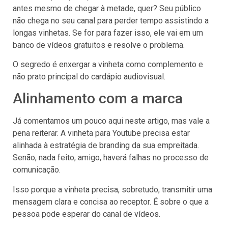
antes mesmo de chegar à metade, quer? Seu público
não chega no seu canal para perder tempo assistindo a
longas vinhetas. Se for para fazer isso, ele vai em um
banco de vídeos gratuitos e resolve o problema.
O segredo é enxergar a vinheta como complemento e
não prato principal do cardápio audiovisual.
Alinhamento com a marca
Já comentamos um pouco aqui neste artigo, mas vale a
pena reiterar. A vinheta para Youtube precisa estar
alinhada à estratégia de branding da sua empreitada.
Senão, nada feito, amigo, haverá falhas no processo de
comunicação.
Isso porque a vinheta precisa, sobretudo, transmitir uma
mensagem clara e concisa ao receptor. É sobre o que a
pessoa pode esperar do canal de vídeos.