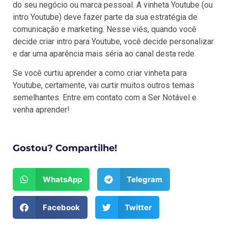
do seu negócio ou marca pessoal. A vinheta Youtube (ou
intro Youtube) deve fazer parte da sua estratégia de
comunicação e marketing. Nesse viés, quando você
decide criar intro para Youtube, você decide personalizar
e dar uma aparência mais séria ao canal desta rede.
Se você curtiu aprender a como criar vinheta para
Youtube, certamente, vai curtir muitos outros temas
semelhantes. Entre em contato com a Ser Notável e
venha aprender!
Gostou? Compartilhe!
WhatsApp
Telegram
Facebook
Twitter