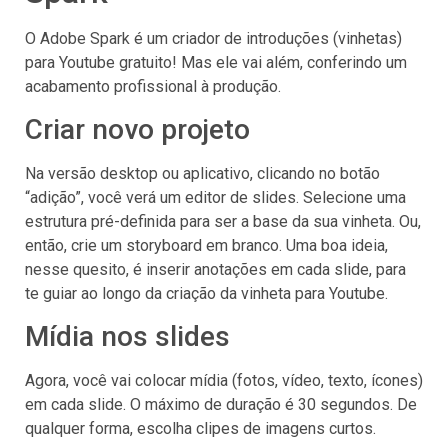
O Adobe Spark é um criador de introduções (vinhetas)
para Youtube gratuito! Mas ele vai além, conferindo um
acabamento profissional à produção.
Criar novo projeto
Na versão desktop ou aplicativo, clicando no botão
“adição”, você verá um editor de slides. Selecione uma
estrutura pré-definida para ser a base da sua vinheta. Ou,
então, crie um storyboard em branco. Uma boa ideia,
nesse quesito, é inserir anotações em cada slide, para
te guiar ao longo da criação da vinheta para Youtube.
Mídia nos slides
Agora, você vai colocar mídia (fotos, vídeo, texto, ícones)
em cada slide. O máximo de duração é 30 segundos. De
qualquer forma, escolha clipes de imagens curtos.