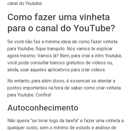
canal do Youtube.
Como fazer uma vinheta
para o canal do YouTube?
Se você não faz a mínima ideia de como fazer vinheta
para Youtube, fique tranquilo. Nós vamos te explicar
agora mesmo. Vamos lá? Bem, para criar a intro Youtube,
você pode consultar bancos gratuitos de vídeos ou,
ainda, usar aqueles aplicativos para criar vídeos.
No entanto, para além disso, é essencial se atentar a
pontos importantes na hora de saber como criar vinheta
para Youtube. Confira!
Autoconhecimento
Não queira “se livrar logo da tarefa” e fazer uma vinheta a
qualquer custo, sem o mínimo de estudo e análise de