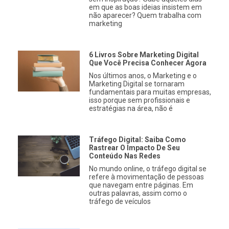
em que as boas ideias insistem em
não aparecer? Quem trabalha com
marketing
6 Livros Sobre Marketing Digital
Que Você Precisa Conhecer Agora
Nos últimos anos, o Marketing e o
Marketing Digital se tornaram
fundamentais para muitas empresas,
isso porque sem profissionais e
estratégias na área, não é
Tráfego Digital: Saiba Como
Rastrear O Impacto De Seu
Conteúdo Nas Redes
No mundo online, o tráfego digital se
refere à movimentação de pessoas
que navegam entre páginas. Em
outras palavras, assim como o
tráfego de veículos