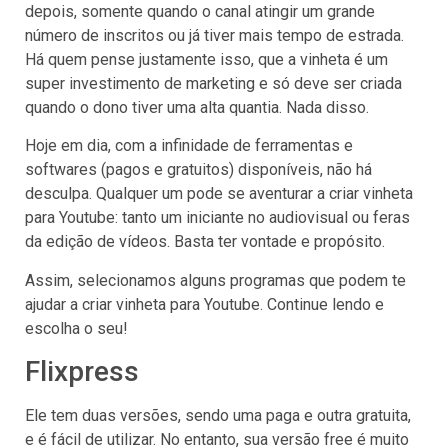
depois, somente quando o canal atingir um grande
número de inscritos ou já tiver mais tempo de estrada.
Há quem pense justamente isso, que a vinheta é um
super investimento de marketing e só deve ser criada
quando o dono tiver uma alta quantia. Nada disso.
Hoje em dia, com a infinidade de ferramentas e
softwares (pagos e gratuitos) disponíveis, não há
desculpa. Qualquer um pode se aventurar a criar vinheta
para Youtube: tanto um iniciante no audiovisual ou feras
da edição de vídeos. Basta ter vontade e propósito.
Assim, selecionamos alguns programas que podem te
ajudar a criar vinheta para Youtube. Continue lendo e
escolha o seu!
Flixpress
Ele tem duas versões, sendo uma paga e outra gratuita,
e é fácil de utilizar. No entanto, sua versão free é muito