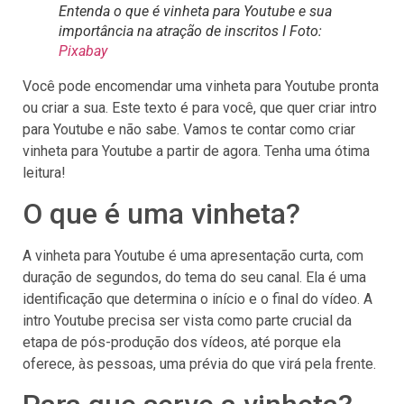
Entenda o que é vinheta para Youtube e sua
importância na atração de inscritos I Foto:
Pixabay
Você pode encomendar uma vinheta para Youtube pronta
ou criar a sua. Este texto é para você, que quer criar intro
para Youtube e não sabe. Vamos te contar como criar
vinheta para Youtube a partir de agora. Tenha uma ótima
leitura!
O que é uma vinheta?
A vinheta para Youtube é uma apresentação curta, com
duração de segundos, do tema do seu canal. Ela é uma
identificação que determina o início e o final do vídeo. A
intro Youtube precisa ser vista como parte crucial da
etapa de pós-produção dos vídeos, até porque ela
oferece, às pessoas, uma prévia do que virá pela frente.