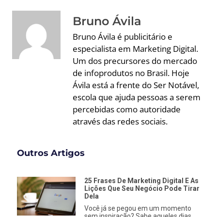
Bruno Ávila
Bruno Ávila é publicitário e
especialista em Marketing Digital.
Um dos precursores do mercado
de infoprodutos no Brasil. Hoje
Ávila está a frente do Ser Notável,
escola que ajuda pessoas a serem
percebidas como autoridade
através das redes sociais.
Outros Artigos
25 Frases De Marketing Digital E As
Lições Que Seu Negócio Pode Tirar
Dela
Você já se pegou em um momento
sem inspiração? Sabe aqueles dias