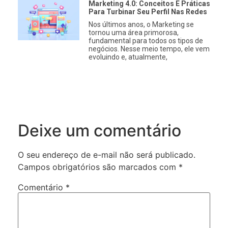
Marketing 4.0: Conceitos E Práticas
Para Turbinar Seu Perfil Nas Redes
Nos últimos anos, o Marketing se
tornou uma área primorosa,
fundamental para todos os tipos de
negócios. Nesse meio tempo, ele vem
evoluindo e, atualmente,
Deixe um comentário
O seu endereço de e-mail não será publicado.
Campos obrigatórios são marcados com
*
Comentário
*