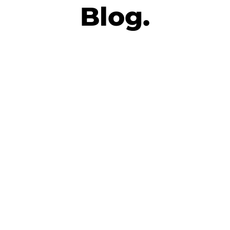
Blog.