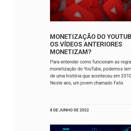
MONETIZAÇÃO DO YOUTUB
OS VÍDEOS ANTERIORES
MONETIZAM?
Para entender como funcionam as regr
monetização do YouTube, podemos lem
de uma história que aconteceu em 2010
Neste ano, um jovem chamado Felix
8 DE JUNHO DE 2022