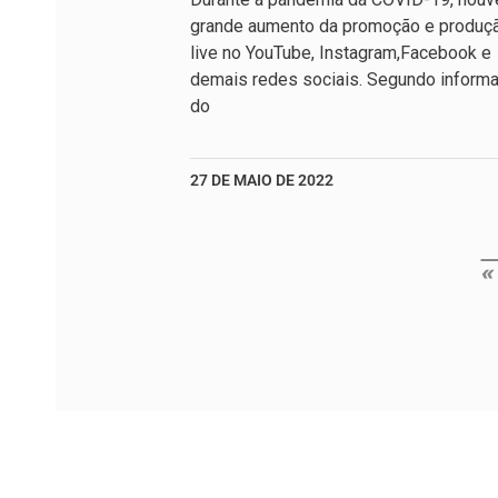
grande aumento da promoção e produç
live no YouTube, Instagram,Facebook e
demais redes sociais. Segundo inform
do
27 DE MAIO DE 2022
«