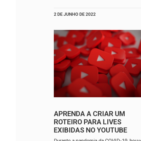
2 DE JUNHO DE 2022
APRENDA A CRIAR UM
ROTEIRO PARA LIVES
EXIBIDAS NO YOUTUBE
Durante a pandemia da COVID-19, hou