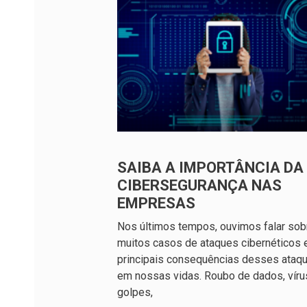
SAIBA A IMPORTÂNCIA DA
CIBERSEGURANÇA NAS
EMPRESAS
Nos últimos tempos, ouvimos falar sob
muitos casos de ataques cibernéticos 
principais consequências desses ataq
em nossas vidas. Roubo de dados, víru
golpes,