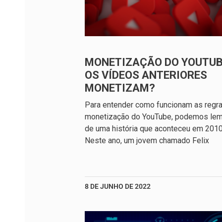
MONETIZAÇÃO DO YOUTUB
OS VÍDEOS ANTERIORES
MONETIZAM?
Para entender como funcionam as regr
monetização do YouTube, podemos lem
de uma história que aconteceu em 2010
Neste ano, um jovem chamado Felix
8 DE JUNHO DE 2022