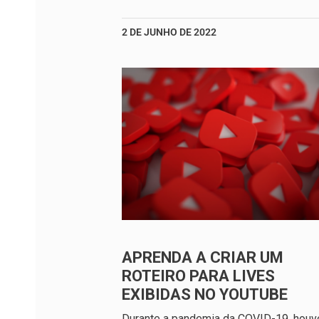
2 DE JUNHO DE 2022
APRENDA A CRIAR UM
ROTEIRO PARA LIVES
EXIBIDAS NO YOUTUBE
Durante a pandemia da COVID-19, hou