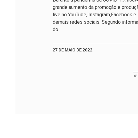
grande aumento da promoção e produç
live no YouTube, Instagram,Facebook e
demais redes sociais. Segundo inform
do
27 DE MAIO DE 2022
«