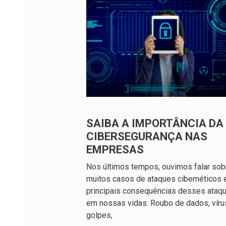
SAIBA A IMPORTÂNCIA DA
CIBERSEGURANÇA NAS
EMPRESAS
Nos últimos tempos, ouvimos falar sob
muitos casos de ataques cibernéticos 
principais consequências desses ataq
em nossas vidas. Roubo de dados, víru
golpes,