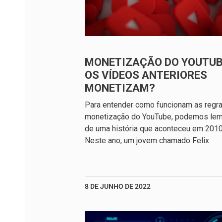
MONETIZAÇÃO DO YOUTUB
OS VÍDEOS ANTERIORES
MONETIZAM?
Para entender como funcionam as regr
monetização do YouTube, podemos lem
de uma história que aconteceu em 2010
Neste ano, um jovem chamado Felix
8 DE JUNHO DE 2022