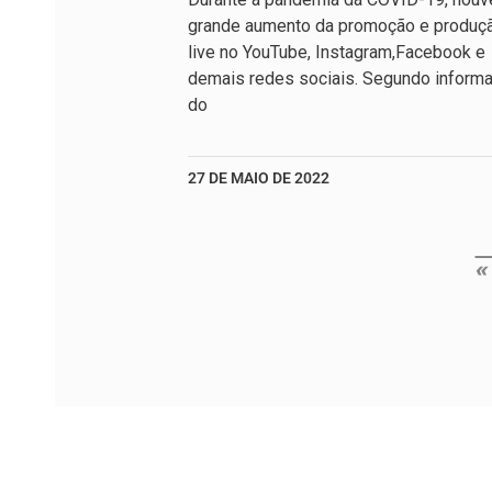
grande aumento da promoção e produç
live no YouTube, Instagram,Facebook e
demais redes sociais. Segundo inform
do
27 DE MAIO DE 2022
«