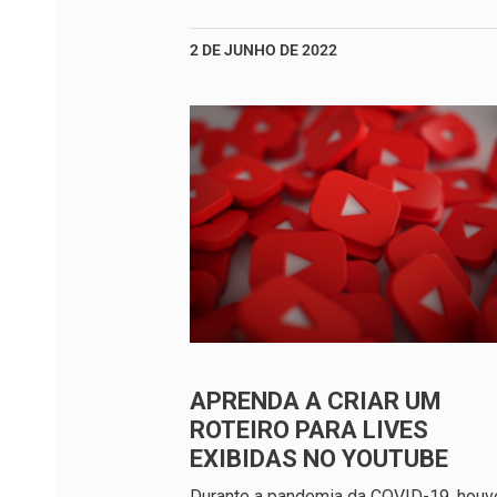
2 DE JUNHO DE 2022
APRENDA A CRIAR UM
ROTEIRO PARA LIVES
EXIBIDAS NO YOUTUBE
Durante a pandemia da COVID-19, hou