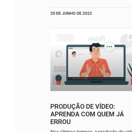
20 DE JUNHO DE 2022
PRODUÇÃO DE VÍDEO:
APRENDA COM QUEM JÁ
ERROU
Nos últimos tempos, a produção de ví