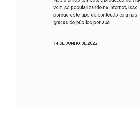
vem se popularizando na internet, isso
porque este tipo de conteúdo caiu nas
graças do público por sua
14 DE JUNHO DE 2022