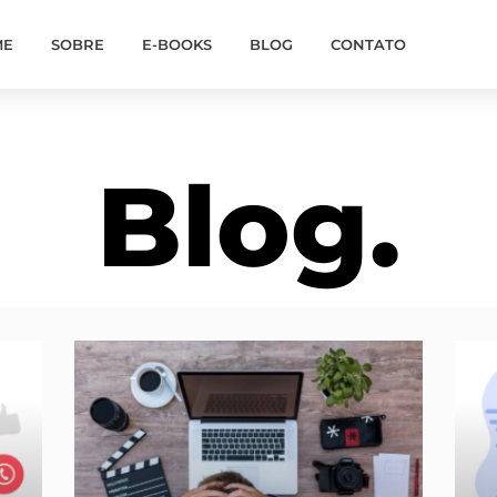
ME
SOBRE
E-BOOKS
BLOG
CONTATO
Blog.