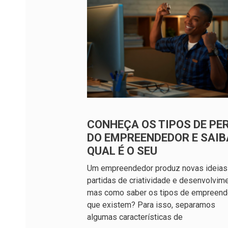
CONHEÇA OS TIPOS DE PER
DO EMPREENDEDOR E SAIB
QUAL É O SEU
Um empreendedor produz novas ideias
partidas de criatividade e desenvolvime
mas como saber os tipos de empreend
que existem? Para isso, separamos
algumas características de