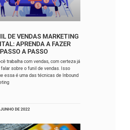
IL DE VENDAS MARKETING
ITAL: APRENDA A FAZER
 PASSO A PASSO
cê trabalha com vendas, com certeza já
 falar sobre o funil de vendas. Isso
e essa é uma das técnicas de Inbound
eting
 JUNHO DE 2022