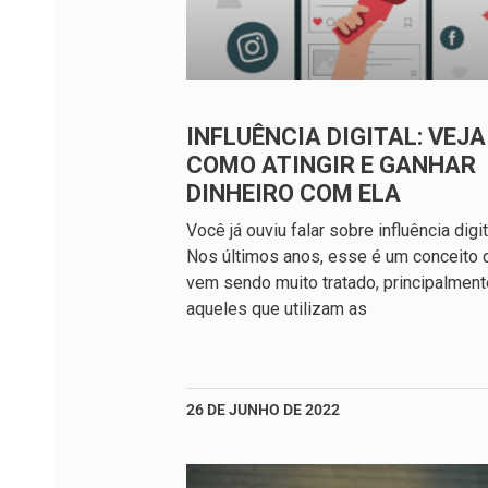
INFLUÊNCIA DIGITAL: VEJA
COMO ATINGIR E GANHAR
DINHEIRO COM ELA
Você já ouviu falar sobre influência digi
Nos últimos anos, esse é um conceito 
vem sendo muito tratado, principalment
aqueles que utilizam as
26 DE JUNHO DE 2022