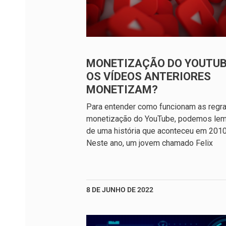
MONETIZAÇÃO DO YOUTUB
OS VÍDEOS ANTERIORES
MONETIZAM?
Para entender como funcionam as regr
monetização do YouTube, podemos lem
de uma história que aconteceu em 2010
Neste ano, um jovem chamado Felix
8 DE JUNHO DE 2022