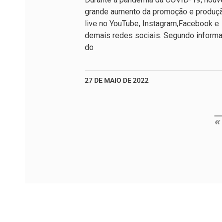
grande aumento da promoção e produç
live no YouTube, Instagram,Facebook e
demais redes sociais. Segundo inform
do
27 DE MAIO DE 2022
«