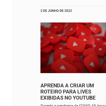
2 DE JUNHO DE 2022
APRENDA A CRIAR UM
ROTEIRO PARA LIVES
EXIBIDAS NO YOUTUBE
Durante a pandemia da COVID-19, hou