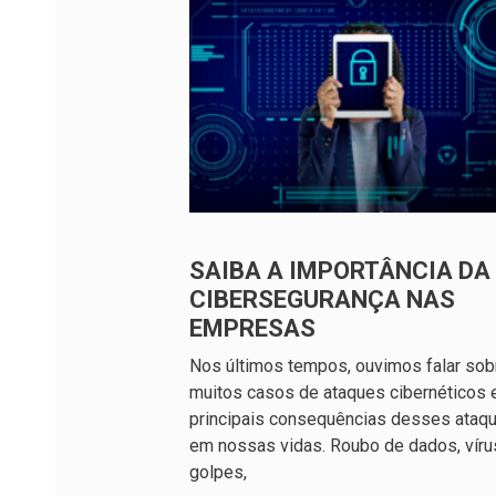
SAIBA A IMPORTÂNCIA DA
CIBERSEGURANÇA NAS
EMPRESAS
Nos últimos tempos, ouvimos falar sob
muitos casos de ataques cibernéticos 
principais consequências desses ataq
em nossas vidas. Roubo de dados, víru
golpes,